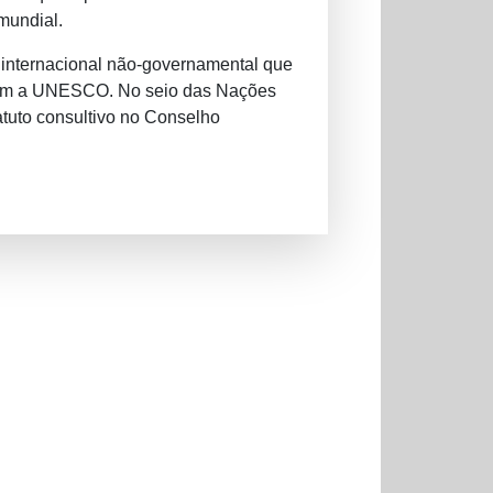
mundial.
internacional não-governamental que
com a UNESCO. No seio das Nações
tuto consultivo no Conselho