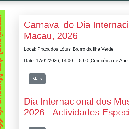
Carnaval do Dia Internac
Macau, 2026
Local: Praça dos Lótus, Bairro da Ilha Verde
Date: 17/05/2026, 14:00 - 18:00 (Cerimónia de Aber
Mais
Dia Internacional dos M
2026 - Actividades Espec