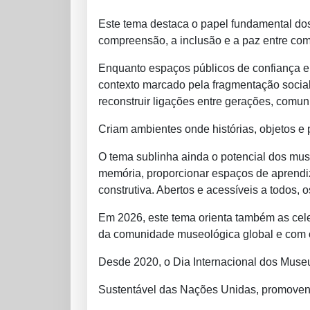
Este tema destaca o papel fundamental dos
compreensão, a inclusão e a paz entre c
Enquanto espaços públicos de confiança e 
contexto marcado pela fragmentação social
reconstruir ligações entre gerações, comun
Criam ambientes onde histórias, objetos e
O tema sublinha ainda o potencial dos mus
memória, proporcionar espaços de aprendi
construtiva. Abertos e acessíveis a todos,
Em 2026, este tema orienta também as cel
da comunidade museológica global e com o
Desde 2020, o Dia Internacional dos Muse
Sustentável das Nações Unidas, promovend