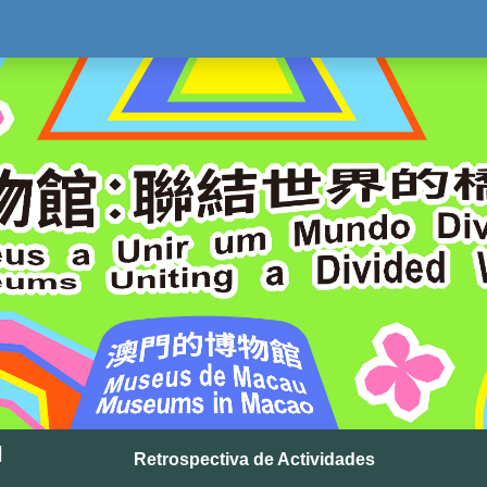
l
Retrospectiva de Actividades