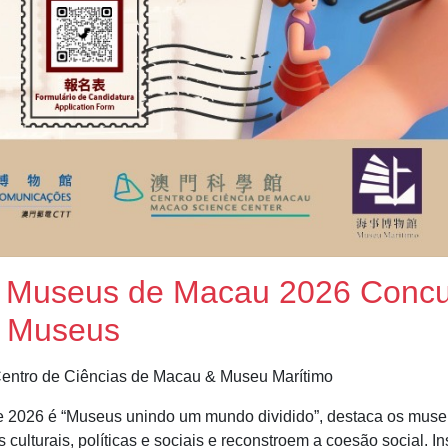
os Museus de Macau 2026 Concu
s Museus
entro de Ciências de Macau & Museu Marítimo
e 2026 é “Museus unindo um mundo dividido”, destaca os muse
 culturais, políticas e sociais e reconstroem a coesão social. 