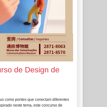
rso de Design de
us como pontes que conectam diferentes
Inspirado neste tema, este concurso de