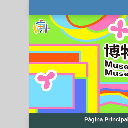
Página Principa