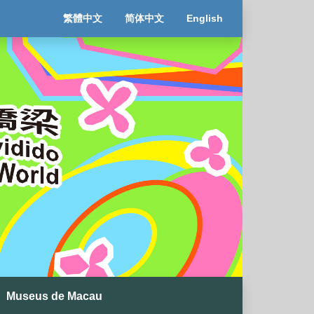
繁體中文
简体中文
English
Museus de Macau